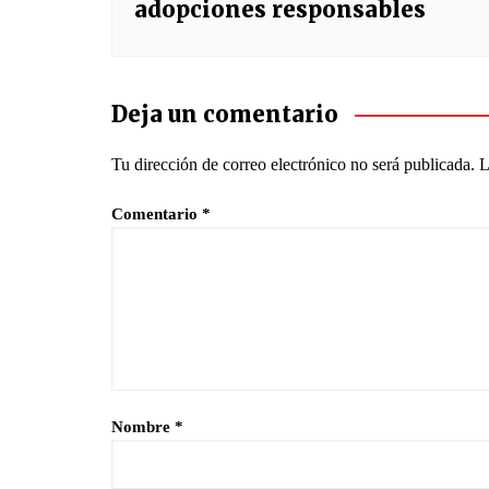
adopciones responsables
Deja un comentario
Tu dirección de correo electrónico no será publicada.
L
Comentario
*
Nombre
*