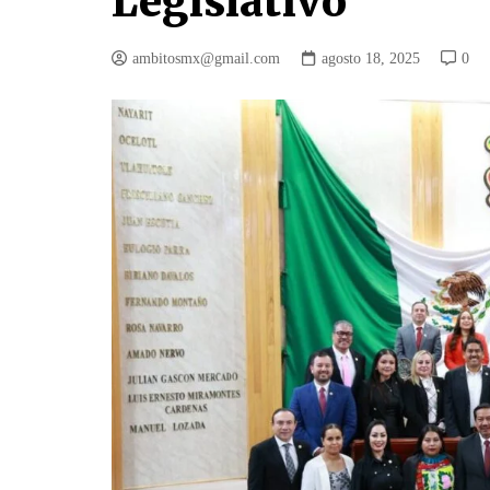
Legislativo
ambitosmx@gmail.com
agosto 18, 2025
0