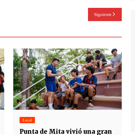
Siguiente
Local
Punta de Mita vivió una gran