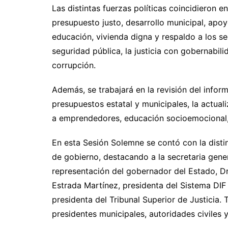
Las distintas fuerzas políticas coincidieron 
presupuesto justo, desarrollo municipal, apoy
educación, vivienda digna y respaldo a los se
seguridad pública, la justicia con gobernabil
corrupción.
Además, se trabajará en la revisión del inform
presupuestos estatal y municipales, la actual
a emprendedores, educación socioemocional,
En esta Sesión Solemne se contó con la disti
de gobierno, destacando a la secretaria gene
representación del gobernador del Estado, Dr.
Estrada Martínez, presidenta del Sistema DIF
presidenta del Tribunal Superior de Justicia.
presidentes municipales, autoridades civiles y