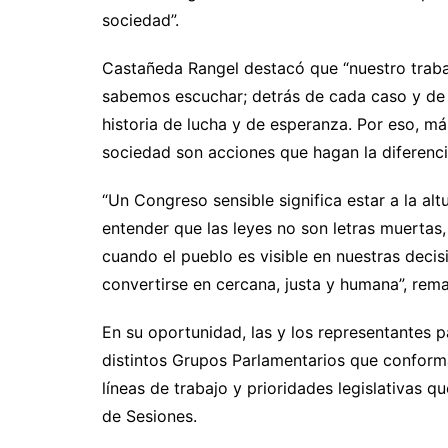
sociedad”.
Castañeda Rangel destacó que “nuestro trabaj
sabemos escuchar; detrás de cada caso y de 
historia de lucha y de esperanza. Por eso, má
sociedad son acciones que hagan la diferencia 
“Un Congreso sensible significa estar a la al
entender que las leyes no son letras muertas,
cuando el pueblo es visible en nuestras decisi
convertirse en cercana, justa y humana”, remar
En su oportunidad, las y los representantes 
distintos Grupos Parlamentarios que conforma
líneas de trabajo y prioridades legislativas 
de Sesiones.