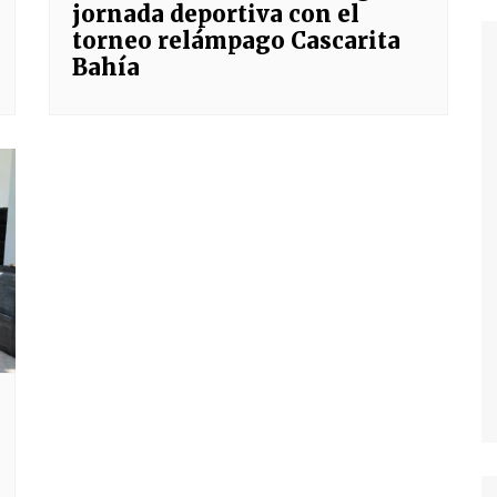
jornada deportiva con el
torneo relámpago Cascarita
Bahía