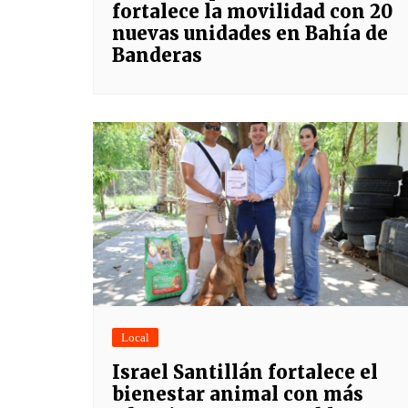
fortalece la movilidad con 20
nuevas unidades en Bahía de
Banderas
Local
Israel Santillán fortalece el
bienestar animal con más