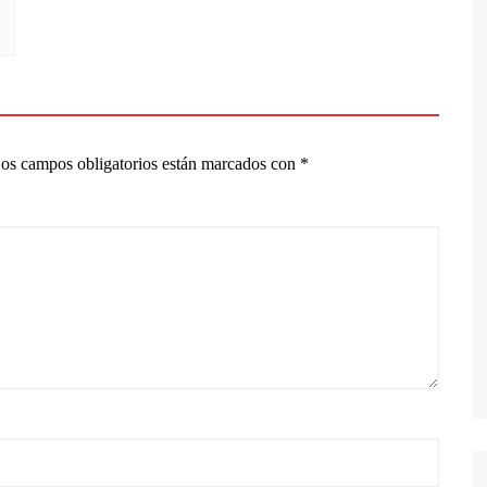
os campos obligatorios están marcados con
*