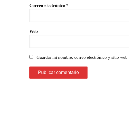
Correo electrónico
*
Web
Guardar mi nombre, correo electrónico y sitio web