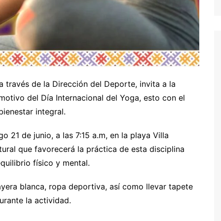
 través de la Dirección del Deporte, invita a la
motivo del Día Internacional del Yoga, esto con el
ienestar integral.
 21 de junio, a las 7:15 a.m, en la playa Villa
ral que favorecerá la práctica de esta disciplina
quilibrio físico y mental.
yera blanca, ropa deportiva, así como llevar tapete
rante la actividad.