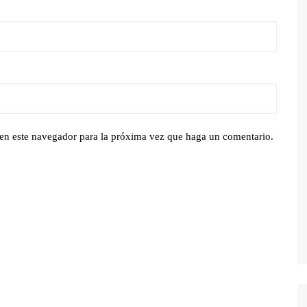
 en este navegador para la próxima vez que haga un comentario.