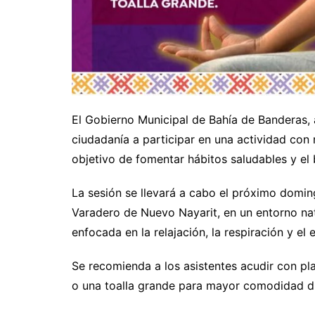
El Gobierno Municipal de Bahía de Banderas, a
ciudadanía a participar en una actividad con 
objetivo de fomentar hábitos saludables y el b
La sesión se llevará a cabo el próximo domingo
Varadero de Nuevo Nayarit, en un entorno natu
enfocada en la relajación, la respiración y el e
Se recomienda a los asistentes acudir con pla
o una toalla grande para mayor comodidad du