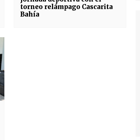
torneo relámpago Cascarita
Bahía