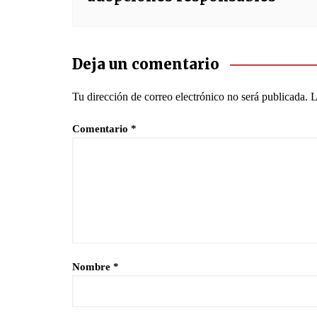
Deja un comentario
Tu dirección de correo electrónico no será publicada.
L
Comentario
*
Nombre
*