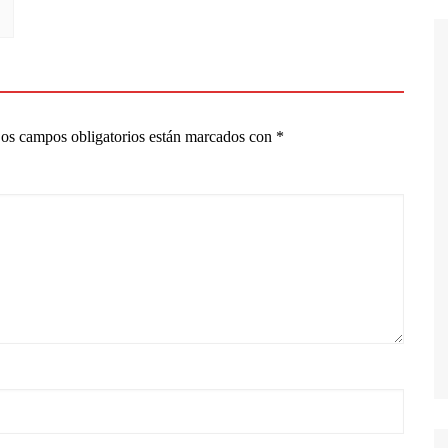
os campos obligatorios están marcados con
*