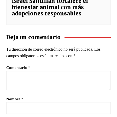
Israel Santillán fortalece el
bienestar animal con más
adopciones responsables
Deja un comentario
Tu dirección de correo electrónico no será publicada.
Los
campos obligatorios están marcados con
*
Comentario
*
Nombre
*