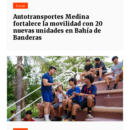
Local
Autotransportes Medina
fortalece la movilidad con 20
nuevas unidades en Bahía de
Banderas