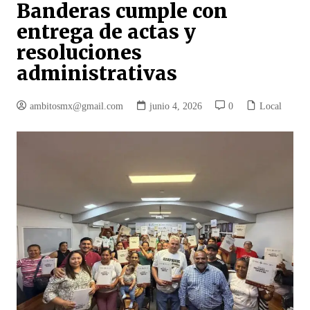
Banderas cumple con
entrega de actas y
resoluciones
administrativas
ambitosmx@gmail.com
junio 4, 2026
0
Local