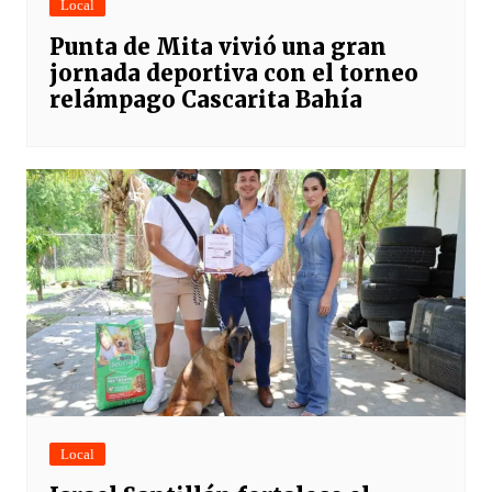
Local
Punta de Mita vivió una gran
jornada deportiva con el torneo
relámpago Cascarita Bahía
Local