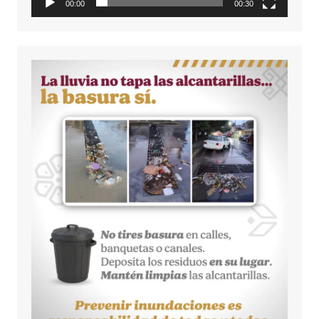
00:00
00:30