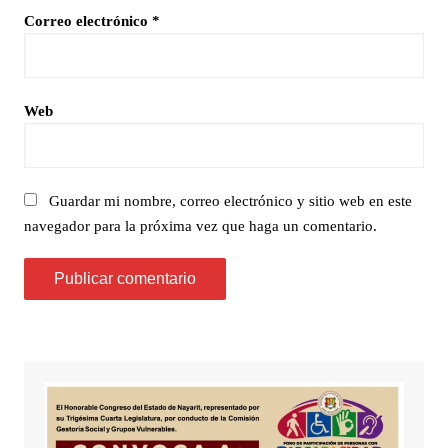
Correo electrónico
*
Web
Guardar mi nombre, correo electrónico y sitio web en este
navegador para la próxima vez que haga un comentario.