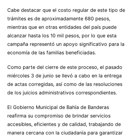
Cabe destacar que el costo regular de este tipo de
trámites es de aproximadamente 680 pesos,
mientras que en otras entidades del país puede
alcanzar hasta los 10 mil pesos, por lo que esta
campaña representó un apoyo significativo para la
economía de las familias beneficiadas.
Como parte del cierre de este proceso, el pasado
miércoles 3 de junio se llevó a cabo en la entrega
de actas corregidas, así como de las resoluciones
de los juicios administrativos correspondientes.
El Gobierno Municipal de Bahía de Banderas
reafirma su compromiso de brindar servicios
accesibles, eficientes y de calidad, trabajando de
manera cercana con la ciudadanía para garantizar