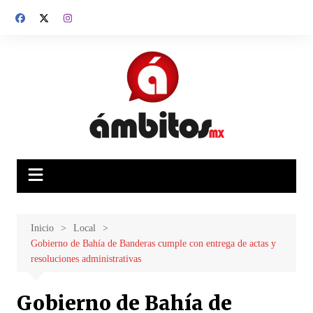
Saltar
al
contenido
Inicio
Local
Gobierno de Bahía de Banderas cumple con entrega de actas y
resoluciones administrativas
Gobierno de Bahía de