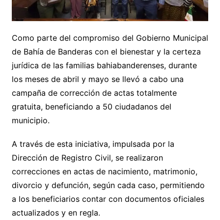
Como parte del compromiso del Gobierno Municipal
de Bahía de Banderas con el bienestar y la certeza
jurídica de las familias bahiabanderenses, durante
los meses de abril y mayo se llevó a cabo una
campaña de corrección de actas totalmente
gratuita, beneficiando a 50 ciudadanos del
municipio.
A través de esta iniciativa, impulsada por la
Dirección de Registro Civil, se realizaron
correcciones en actas de nacimiento, matrimonio,
divorcio y defunción, según cada caso, permitiendo
a los beneficiarios contar con documentos oficiales
actualizados y en regla.