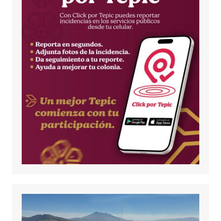
Reproductor
de