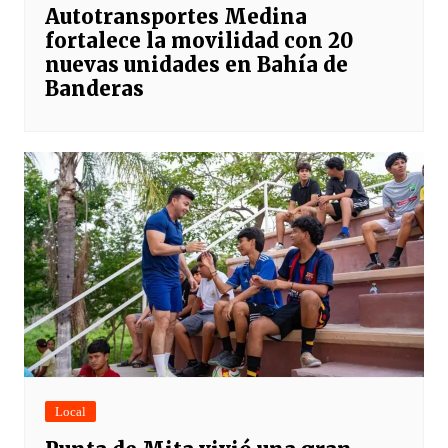
Autotransportes Medina
fortalece la movilidad con 20
nuevas unidades en Bahía de
Banderas
Local