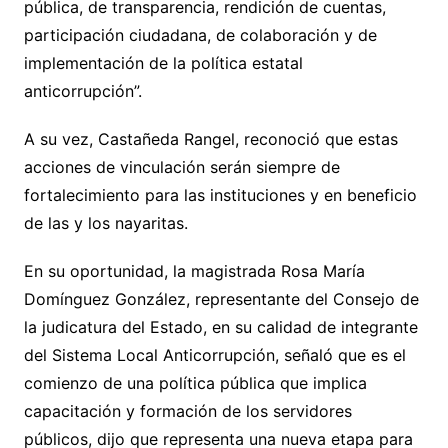
pública, de transparencia, rendición de cuentas,
participación ciudadana, de colaboración y de
implementación de la política estatal
anticorrupción”.
A su vez, Castañeda Rangel, reconoció que estas
acciones de vinculación serán siempre de
fortalecimiento para las instituciones y en beneficio
de las y los nayaritas.
En su oportunidad, la magistrada Rosa María
Domínguez González, representante del Consejo de
la judicatura del Estado, en su calidad de integrante
del Sistema Local Anticorrupción, señaló que es el
comienzo de una política pública que implica
capacitación y formación de los servidores
públicos, dijo que representa una nueva etapa para