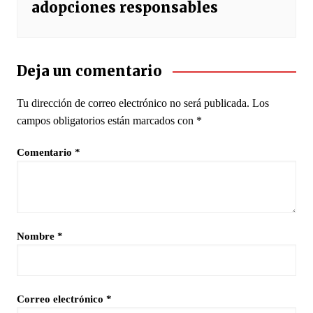
adopciones responsables
Deja un comentario
Tu dirección de correo electrónico no será publicada.
Los
campos obligatorios están marcados con
*
Comentario
*
Nombre
*
Correo electrónico
*