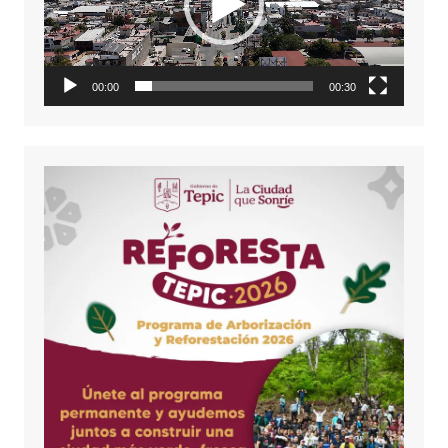
00:00
00:30