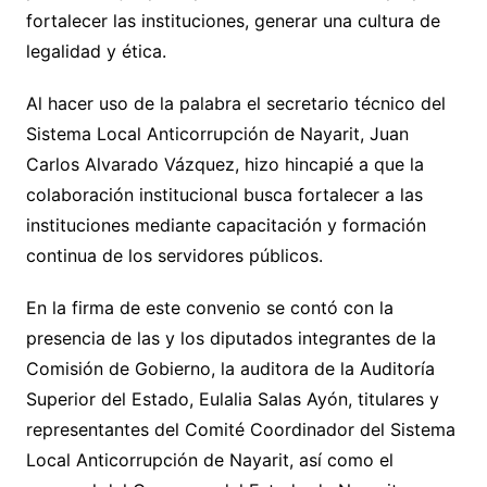
fortalecer las instituciones, generar una cultura de
legalidad y ética.
Al hacer uso de la palabra el secretario técnico del
Sistema Local Anticorrupción de Nayarit, Juan
Carlos Alvarado Vázquez, hizo hincapié a que la
colaboración institucional busca fortalecer a las
instituciones mediante capacitación y formación
continua de los servidores públicos.
En la firma de este convenio se contó con la
presencia de las y los diputados integrantes de la
Comisión de Gobierno, la auditora de la Auditoría
Superior del Estado, Eulalia Salas Ayón, titulares y
representantes del Comité Coordinador del Sistema
Local Anticorrupción de Nayarit, así como el