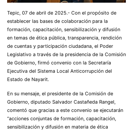
Tepic, 07 de abril de 2025.- Con el propósito de
establecer las bases de colaboración para la
formación, capacitación, sensibilización y difusión
en temas de ética pública, transparencia, rendición
de cuentas y participación ciudadana, el Poder
Legislativo a través de la presidencia de la Comisión
de Gobierno, firmó convenio con la Secretaría
Ejecutiva del Sistema Local Anticorrupción del
Estado de Nayarit.
En su mensaje, el presidente de la Comisión de
Gobierno, diputado Salvador Castañeda Rangel,
comentó que gracias a este convenio se ejecutarán
“acciones conjuntas de formación, capacitación,
sensibilización y difusión en materia de ética