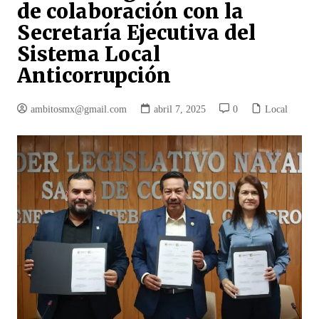
de colaboración con la
Secretaría Ejecutiva del
Sistema Local
Anticorrupción
ambitosmx@gmail.com
abril 7, 2025
0
Local