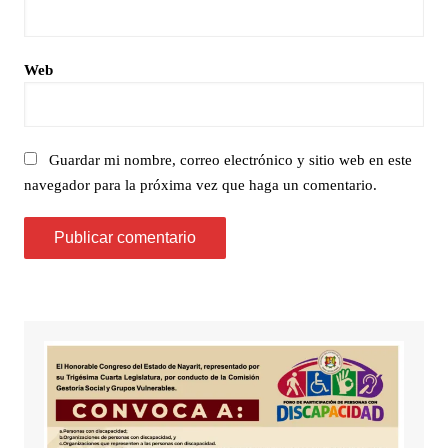
Web
Guardar mi nombre, correo electrónico y sitio web en este
navegador para la próxima vez que haga un comentario.