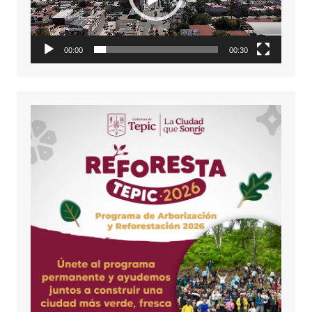
00:00
00:30