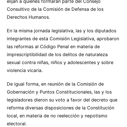
elijan a quienes formarán parte del Consejo
Consultivo de la Comisión de Defensa de los
Derechos Humanos.
En la misma jornada legislativa, las y los diputados
integrantes de esta Comisión Legislativa, aprobaron
las reformas al Código Penal en materia de
imprescriptibilidad de los delitos de naturaleza
sexual contra niñas, niños y adolescentes y sobre
violencia vicaria.
De igual forma, en reunión de la Comisión de
Gobernación y Puntos Constitucionales, las y los
legisladores dieron su voto a favor del decreto que
reforma diversas disposiciones de la Constitución
local, en materia de no reelección y nepotismo
electoral.