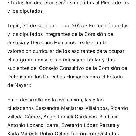
•Todos los decretos serán sometidos al Pleno de las
y los diputados
Tepic, 30 de septiembre de 2025.- En reunión de las
y los diputados integrantes de la Comisión de
Justicia y Derechos Humanos, realizaron la
valoración curricular de los aspirantes para ocupar
el cargo de consejera o consejero titular y dos
suplentes del Consejo Consultivo de la Comisión de
Defensa de los Derechos Humanos para el Estado
de Nayarit.
En el desarrollo de la evaluación, las y los
ciudadanos Cassandra Manjarrez Villalobos, Ricardo
Villeda Gómez, Ángel Lomelí Cárdenas, Bladimir
Antonio Lozano Ibarra, Everardo López Razura y
Karla Marcela Rubio Ochoa fueron entrevistados