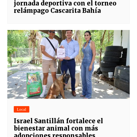
jornada deportiva con el torneo
relámpago Cascarita Bahía
Local
Israel Santillán fortalece el
bienestar animal con más
adopciones responsables