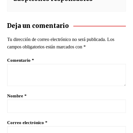
Deja un comentario
Tu dirección de correo electrónico no será publicada.
Los
campos obligatorios están marcados con
*
Comentario
*
Nombre
*
Correo electrónico
*