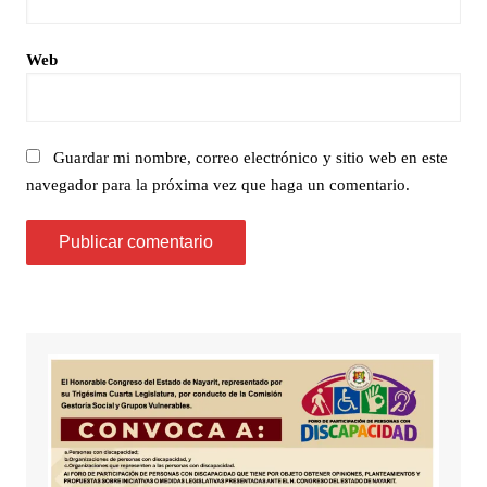
Web
Guardar mi nombre, correo electrónico y sitio web en este
navegador para la próxima vez que haga un comentario.