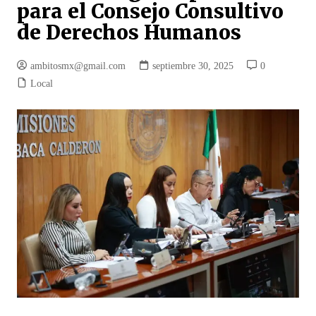
para el Consejo Consultivo
de Derechos Humanos
ambitosmx@gmail.com
septiembre 30, 2025
0
Local