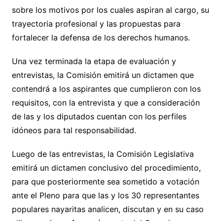
sobre los motivos por los cuales aspiran al cargo, su
trayectoria profesional y las propuestas para
fortalecer la defensa de los derechos humanos.
Una vez terminada la etapa de evaluación y
entrevistas, la Comisión emitirá un dictamen que
contendrá a los aspirantes que cumplieron con los
requisitos, con la entrevista y que a consideración
de las y los diputados cuentan con los perfiles
idóneos para tal responsabilidad.
Luego de las entrevistas, la Comisión Legislativa
emitirá un dictamen conclusivo del procedimiento,
para que posteriormente sea sometido a votación
ante el Pleno para que las y los 30 representantes
populares nayaritas analicen, discutan y en su caso