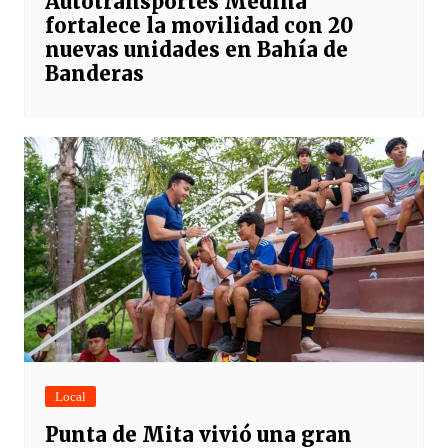
Autotransportes Medina
fortalece la movilidad con 20
nuevas unidades en Bahía de
Banderas
Local
Punta de Mita vivió una gran