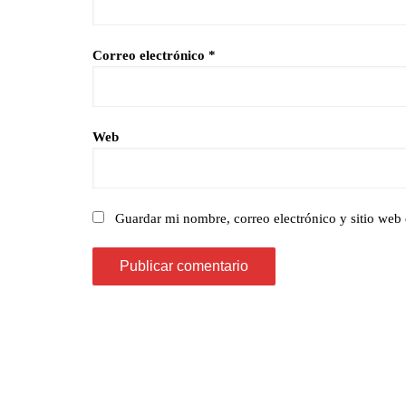
Correo electrónico
*
Web
Guardar mi nombre, correo electrónico y sitio web