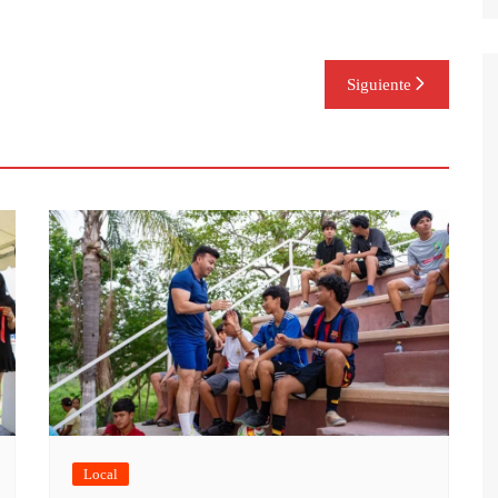
Siguiente
Local