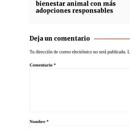
bienestar animal con más
adopciones responsables
Deja un comentario
Tu dirección de correo electrónico no será publicada.
L
Comentario
*
Nombre
*