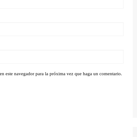
 en este navegador para la próxima vez que haga un comentario.