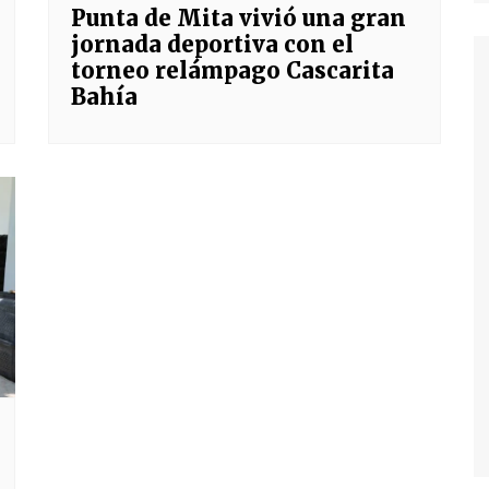
Punta de Mita vivió una gran
jornada deportiva con el
torneo relámpago Cascarita
Bahía