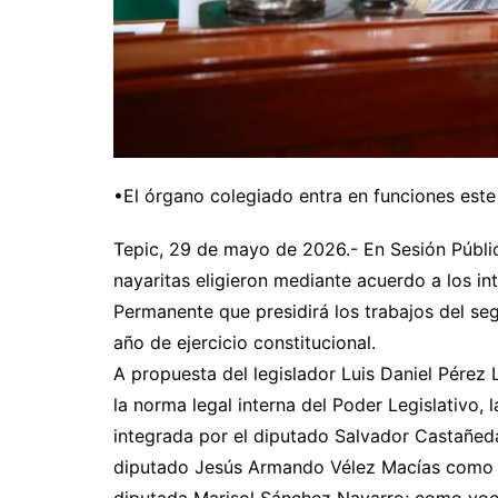
•El órgano colegiado entra en funciones este
Tepic, 29 de mayo de 2026.- En Sesión Públic
nayaritas eligieron mediante acuerdo a los in
Permanente que presidirá los trabajos del s
año de ejercicio constitucional.
A propuesta del legislador Luis Daniel Pérez
la norma legal interna del Poder Legislativo
integrada por el diputado Salvador Castañed
diputado Jesús Armando Vélez Macías como v