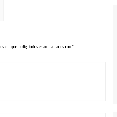
os campos obligatorios están marcados con
*