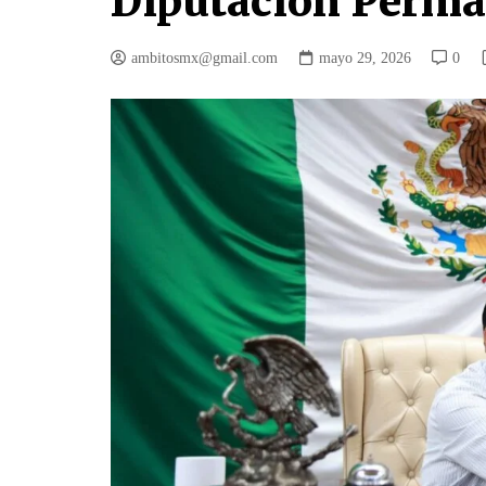
Diputación Perm
ambitosmx@gmail.com
mayo 29, 2026
0