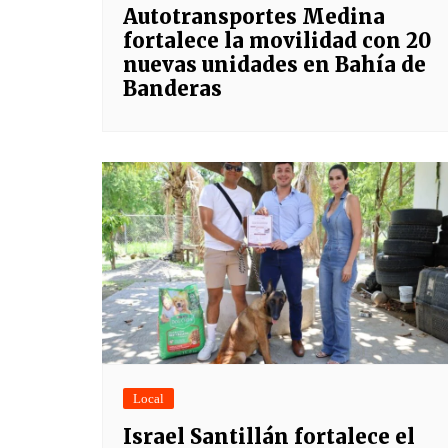
Autotransportes Medina
fortalece la movilidad con 20
nuevas unidades en Bahía de
Banderas
Local
Israel Santillán fortalece el