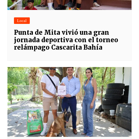
Local
Punta de Mita vivió una gran
jornada deportiva con el torneo
relámpago Cascarita Bahía