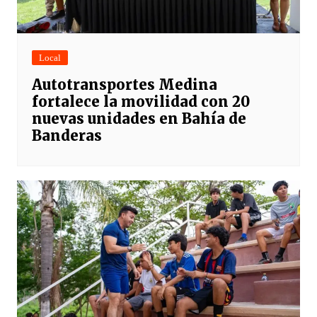
Local
Autotransportes Medina
fortalece la movilidad con 20
nuevas unidades en Bahía de
Banderas