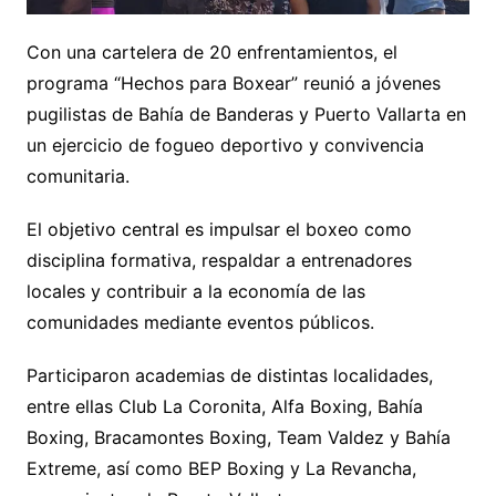
Con una cartelera de 20 enfrentamientos, el
programa “Hechos para Boxear” reunió a jóvenes
pugilistas de Bahía de Banderas y Puerto Vallarta en
un ejercicio de fogueo deportivo y convivencia
comunitaria.
El objetivo central es impulsar el boxeo como
disciplina formativa, respaldar a entrenadores
locales y contribuir a la economía de las
comunidades mediante eventos públicos.
Participaron academias de distintas localidades,
entre ellas Club La Coronita, Alfa Boxing, Bahía
Boxing, Bracamontes Boxing, Team Valdez y Bahía
Extreme, así como BEP Boxing y La Revancha,