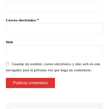
Correo electrónico
*
Web
Guardar mi nombre, correo electrónico y sitio web en este
navegador para la próxima vez que haga un comentario.