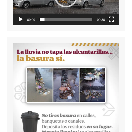
00:00
00:30