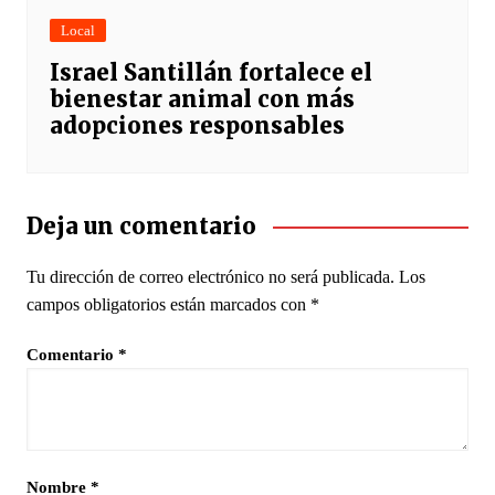
Local
Israel Santillán fortalece el
bienestar animal con más
adopciones responsables
Deja un comentario
Tu dirección de correo electrónico no será publicada.
Los
campos obligatorios están marcados con
*
Comentario
*
Nombre
*