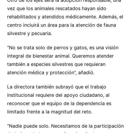
vez que los animales rescatados hayan sido
rehabilitados y atendidos médicamente. Además, el
centro incluirá un área para la atención de fauna
silvestre y pecuaria.
“No se trata solo de perros y gatos, es una visión
integral de bienestar animal. Queremos atender
también a especies silvestres que requieran
atención médica y protección”, añadió.
La directora también subrayó que el trabajo
institucional requiere del apoyo ciudadano, al
reconocer que el equipo de la dependencia es
limitado frente a la magnitud del reto.
“Nadie puede solo. Necesitamos de la participación