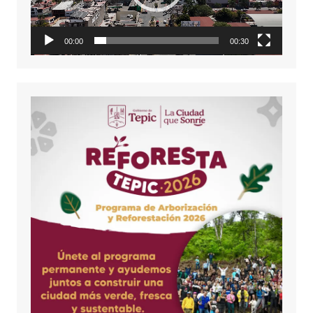
00:00
00:30