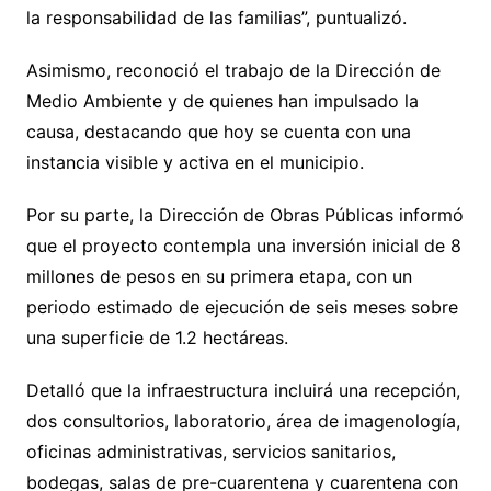
la responsabilidad de las familias”, puntualizó.
Asimismo, reconoció el trabajo de la Dirección de
Medio Ambiente y de quienes han impulsado la
causa, destacando que hoy se cuenta con una
instancia visible y activa en el municipio.
Por su parte, la Dirección de Obras Públicas informó
que el proyecto contempla una inversión inicial de 8
millones de pesos en su primera etapa, con un
periodo estimado de ejecución de seis meses sobre
una superficie de 1.2 hectáreas.
Detalló que la infraestructura incluirá una recepción,
dos consultorios, laboratorio, área de imagenología,
oficinas administrativas, servicios sanitarios,
bodegas, salas de pre-cuarentena y cuarentena con