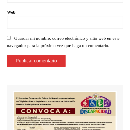
Web
Guardar mi nombre, correo electrónico y sitio web en este
navegador para la próxima vez que haga un comentario.