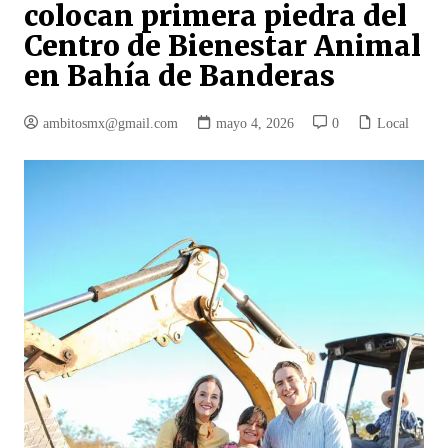
colocan primera piedra del
Centro de Bienestar Animal
en Bahía de Banderas
ambitosmx@gmail.com
mayo 4, 2026
0
Local