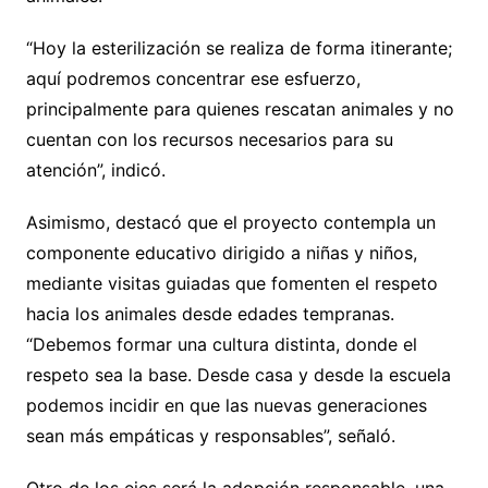
“Hoy la esterilización se realiza de forma itinerante;
aquí podremos concentrar ese esfuerzo,
principalmente para quienes rescatan animales y no
cuentan con los recursos necesarios para su
atención”, indicó.
Asimismo, destacó que el proyecto contempla un
componente educativo dirigido a niñas y niños,
mediante visitas guiadas que fomenten el respeto
hacia los animales desde edades tempranas.
“Debemos formar una cultura distinta, donde el
respeto sea la base. Desde casa y desde la escuela
podemos incidir en que las nuevas generaciones
sean más empáticas y responsables”, señaló.
Otro de los ejes será la adopción responsable, una