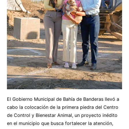
El Gobierno Municipal de Bahía de Banderas llevó a
cabo la colocación de la primera piedra del Centro
de Control y Bienestar Animal, un proyecto inédito
en el municipio que busca fortalecer la atención,