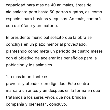
capacidad para más de 40 animales, áreas de
alojamiento para hasta 50 perros y gatos, así como
espacios para bovinos y equinos. Además, contará
con quirófano y crematorio.
El presidente municipal solicitó que la obra se
concluya en un plazo menor al proyectado,
planteando como meta un periodo de cuatro meses,
con el objetivo de acelerar los beneficios para la
población y los animales.
“Lo más importante es
prevenir y atender con dignidad. Este centro
marcará un antes y un después en la forma en que
tratamos a los seres vivos que nos brindan
compañía y bienestar”, concluyó.