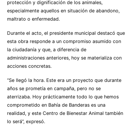
protección y dignificación de los animales,
especialmente aquellos en situación de abandono,
maltrato o enfermedad.
Durante el acto, el presidente municipal destacó que
esta obra responde a un compromiso asumido con
la ciudadanía y que, a diferencia de
administraciones anteriores, hoy se materializa con
acciones concretas.
“Se llegó la hora. Este era un proyecto que durante
años se prometía en campaña, pero no se
aterrizaba. Hoy prácticamente todo lo que hemos
comprometido en Bahía de Banderas es una
realidad, y este Centro de Bienestar Animal también
lo será”, expresó.