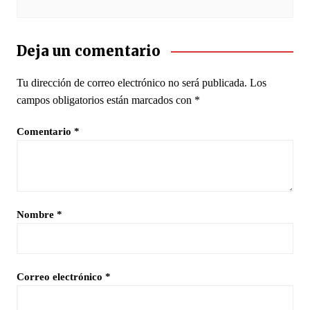
Deja un comentario
Tu dirección de correo electrónico no será publicada.
Los
campos obligatorios están marcados con
*
Comentario
*
Nombre
*
Correo electrónico
*