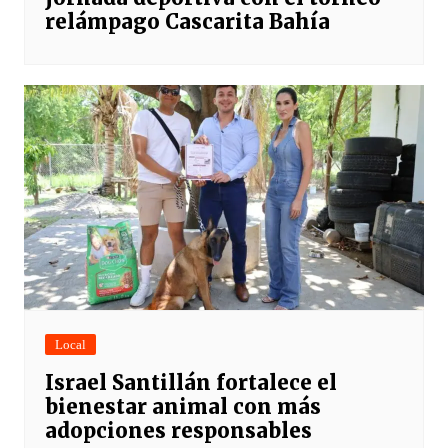
relámpago Cascarita Bahía
Local
Israel Santillán fortalece el
bienestar animal con más
adopciones responsables