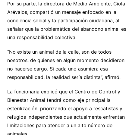
Por su parte, la directora de Medio Ambiente, Ciola
Arévalos, compartió un mensaje enfocado en la
conciencia social y la participación ciudadana, al
señalar que la problemática del abandono animal es
una responsabilidad colectiva.
“No existe un animal de la calle, son de todos
nosotros, de quienes en algún momento decidieron
no hacerse cargo. Si cada uno asumiera esa
responsabilidad, la realidad sería distinta”, afirmó.
La funcionaria explicó que el Centro de Control y
Bienestar Animal tendrá como eje principal la
esterilización, priorizando el apoyo a rescatistas y
refugios independientes que actualmente enfrentan
limitaciones para atender a un alto número de
animales.