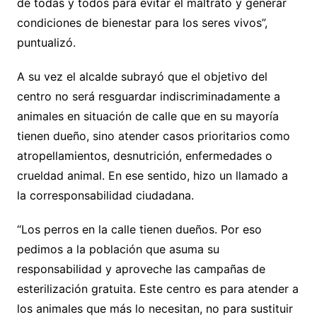
de todas y todos para evitar el maltrato y generar
condiciones de bienestar para los seres vivos”,
puntualizó.
A su vez el alcalde subrayó que el objetivo del
centro no será resguardar indiscriminadamente a
animales en situación de calle que en su mayoría
tienen dueño, sino atender casos prioritarios como
atropellamientos, desnutrición, enfermedades o
crueldad animal. En ese sentido, hizo un llamado a
la corresponsabilidad ciudadana.
“Los perros en la calle tienen dueños. Por eso
pedimos a la población que asuma su
responsabilidad y aproveche las campañas de
esterilización gratuita. Este centro es para atender a
los animales que más lo necesitan, no para sustituir