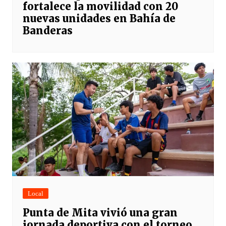
fortalece la movilidad con 20
nuevas unidades en Bahía de
Banderas
Local
Punta de Mita vivió una gran
jornada deportiva con el torneo