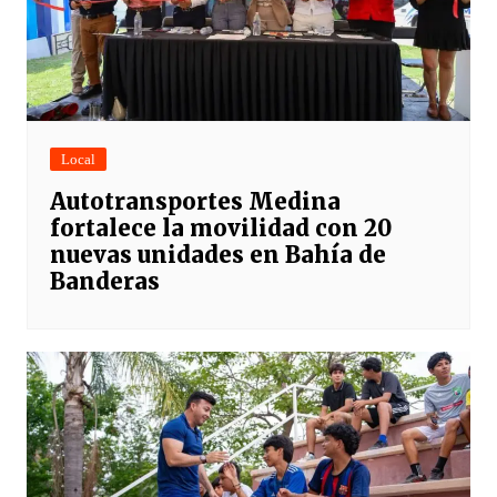
Local
Autotransportes Medina
fortalece la movilidad con 20
nuevas unidades en Bahía de
Banderas