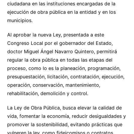
ciudadana en las instituciones encargadas de la
ejecución de obra pública en la entidad y en los
municipios.
Al aprobar la nueva Ley, presentada a este
Congreso Local por el gobernador del Estado,
doctor Miguel Ángel Navarro Quintero, permitirá
regular la obra pública en todas las etapas del
proceso, como lo es la planeación, programación,
presupuestación, licitación, contratación, ejecución,
operación, conservación, mantenimiento,
rehabilitación, demolición y control.
La Ley de Obra Pública, busca elevar la calidad de
vida, fomentar la economía, reducir desigualdades y
promover la sostenibilidad, evitando prácticas que
vulneren la ley, como fideicomisos o contratos