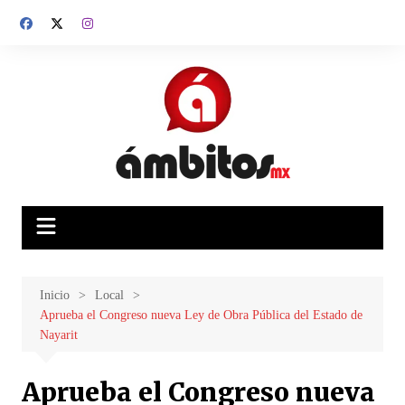
Saltar
al
contenido
Inicio
Local
Aprueba el Congreso nueva Ley de Obra Pública del Estado de
Nayarit
Aprueba el Congreso nueva