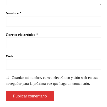
Nombre
*
Correo electrónico
*
Web
Guardar mi nombre, correo electrónico y sitio web en este
navegador para la próxima vez que haga un comentario.