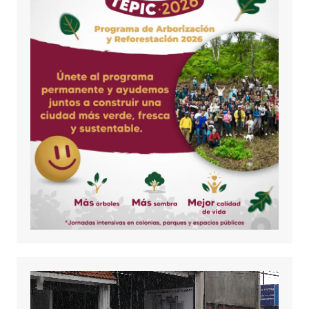
Reproductor
de