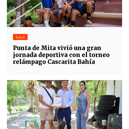
Local
Punta de Mita vivió una gran
jornada deportiva con el torneo
relámpago Cascarita Bahía