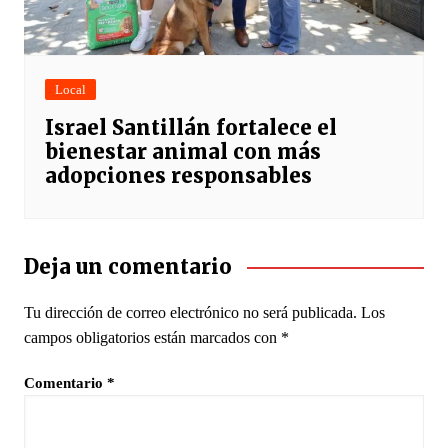
Local
Israel Santillán fortalece el
bienestar animal con más
adopciones responsables
Deja un comentario
Tu dirección de correo electrónico no será publicada.
Los
campos obligatorios están marcados con
*
Comentario
*