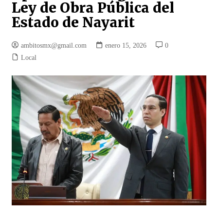
Ley de Obra Pública del
Estado de Nayarit
ambitosmx@gmail.com
enero 15, 2026
0
Local