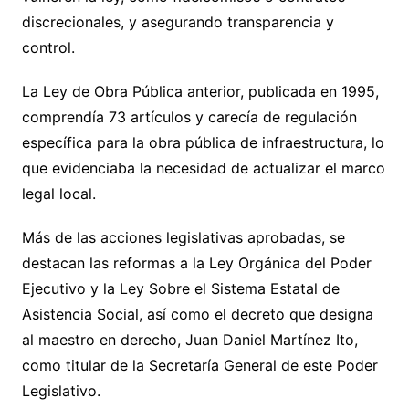
discrecionales, y asegurando transparencia y
control.
La Ley de Obra Pública anterior, publicada en 1995,
comprendía 73 artículos y carecía de regulación
específica para la obra pública de infraestructura, lo
que evidenciaba la necesidad de actualizar el marco
legal local.
Más de las acciones legislativas aprobadas, se
destacan las reformas a la Ley Orgánica del Poder
Ejecutivo y la Ley Sobre el Sistema Estatal de
Asistencia Social, así como el decreto que designa
al maestro en derecho, Juan Daniel Martínez Ito,
como titular de la Secretaría General de este Poder
Legislativo.