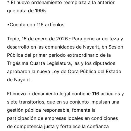
* El nuevo ordenamiento reemplaza a la anterior
que data de 1995
•Cuenta con 116 artículos
Tepic, 15 de enero de 2026.- Para generar certeza y
desarrollo en las comunidades de Nayarit, en Sesión
Pública del primer periodo extraordinario de la
Trigésima Cuarta Legislatura, las y los diputados
aprobaron la nueva Ley de Obra Pública del Estado
de Nayarit.
El nuevo ordenamiento legal contiene 116 artículos y
siete transitorios, que en su conjunto impulsan una
gestión pública responsable, fomenta la
participación de empresas locales en condiciones
de competencia justa y fortalece la confianza