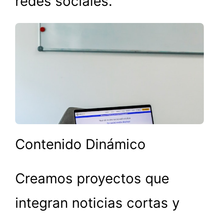
redes sociales.
Contenido Dinámico
Creamos proyectos que
integran noticias cortas y