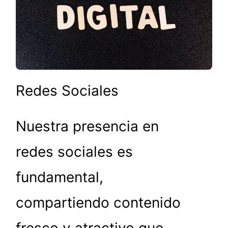
Redes Sociales
Nuestra presencia en
redes sociales es
fundamental,
compartiendo contenido
fresco y atractivo que