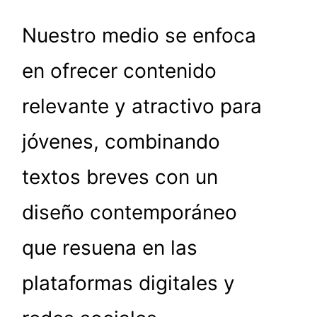
Nuestro medio se enfoca
en ofrecer contenido
relevante y atractivo para
jóvenes, combinando
textos breves con un
diseño contemporáneo
que resuena en las
plataformas digitales y