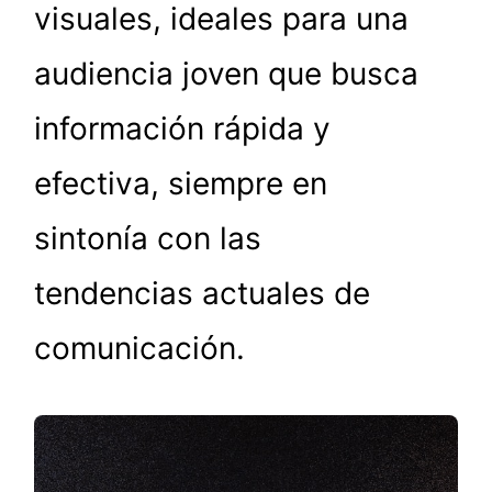
visuales, ideales para una
audiencia joven que busca
información rápida y
efectiva, siempre en
sintonía con las
tendencias actuales de
comunicación.