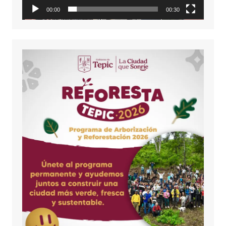
00:00
00:30