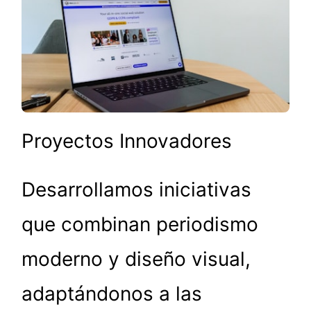
Proyectos Innovadores
Desarrollamos iniciativas
que combinan periodismo
moderno y diseño visual,
adaptándonos a las