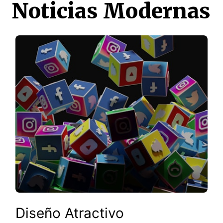
Noticias Modernas
Diseño Atractivo