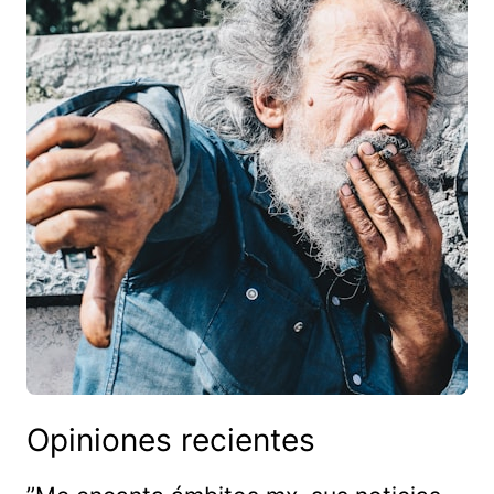
Opiniones recientes