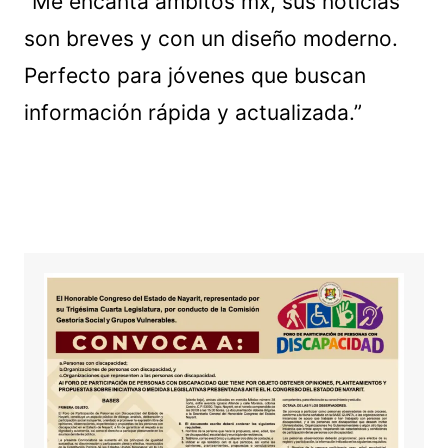
”Me encanta ámbitos mx, sus noticias
son breves y con un diseño moderno.
Perfecto para jóvenes que buscan
información rápida y actualizada.”