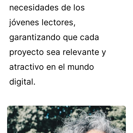
necesidades de los
jóvenes lectores,
garantizando que cada
proyecto sea relevante y
atractivo en el mundo
digital.