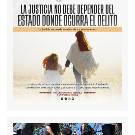
Reproductor
de