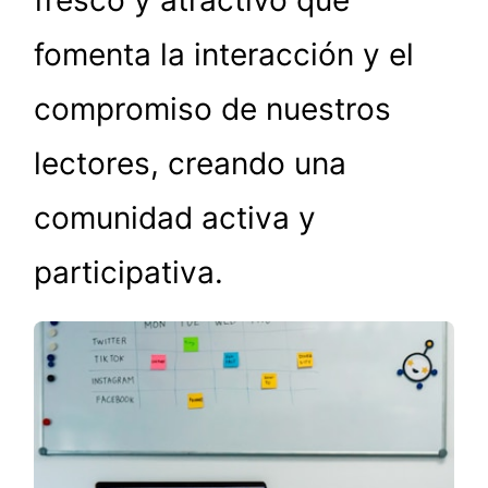
fomenta la interacción y el
compromiso de nuestros
lectores, creando una
comunidad activa y
participativa.