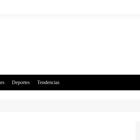
es
Deportes
Tendencias