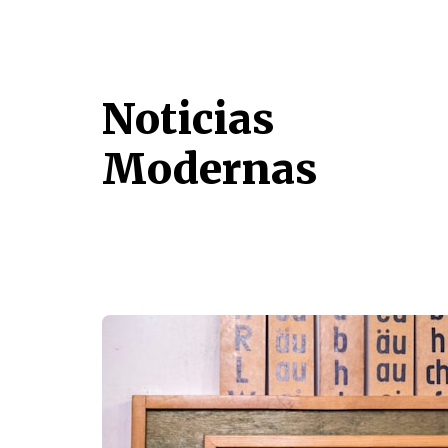
Noticias
Modernas