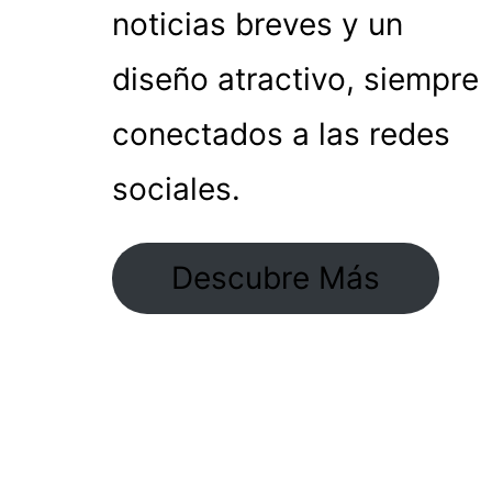
noticias breves y un
diseño atractivo, siempre
conectados a las redes
sociales.
Descubre Más