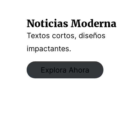
Noticias Moderna
Textos cortos, diseños
impactantes.
Explora Ahora