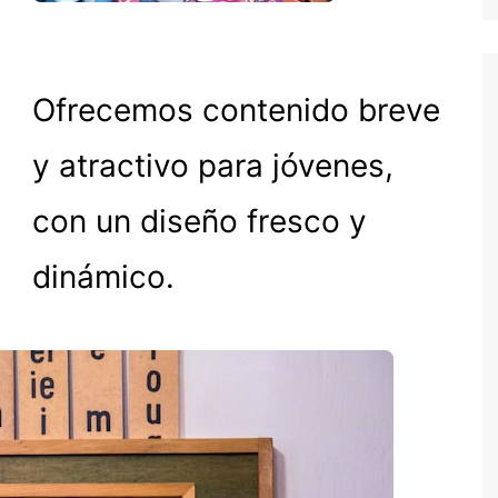
Ofrecemos contenido breve
y atractivo para jóvenes,
con un diseño fresco y
dinámico.