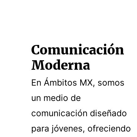
Comunicación
Moderna
En Ámbitos MX, somos
un medio de
comunicación diseñado
para jóvenes, ofreciendo